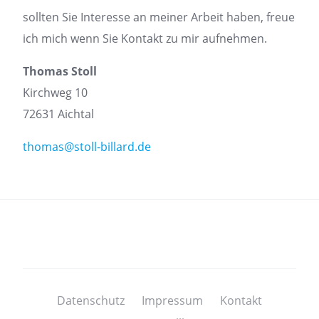
sollten Sie Interesse an meiner Arbeit haben, freue
ich mich wenn Sie Kontakt zu mir aufnehmen.
Thomas Stoll
Kirchweg 10
72631 Aichtal
thomas@stoll-billard.de
Datenschutz
Impressum
Kontakt